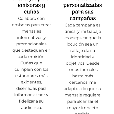
emisoras y
personalizadas
cuñas
para sus
campañas
Colaboro con
emisoras para crear
Cada campaña es
mensajes
única, y mi trabajo
informativos y
es asegurar que la
promocionales
locución sea un
que destaquen en
reflejo de su
cada emisión.
identidad y
Cuñas que
objetivos. Desde
cumplen con los
tonos formales
estándares más
hasta más
exigentes,
cercanos, me
diseñadas para
adapto a lo que su
informar, atraer y
mensaje requiere
fidelizar a su
para alcanzar el
audiencia.
mayor impacto