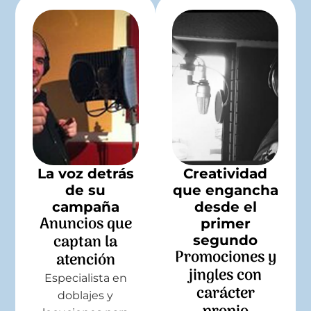
La voz detrás
Creatividad
de su
que engancha
campaña
desde el
Anuncios que
primer
captan la
segundo
Promociones y
atención
jingles con
Especialista en
carácter
doblajes y