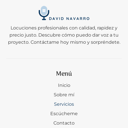
Locuciones profesionales con calidad, rapidez y
precio justo. Descubre cómo puedo dar voz a tu
proyecto. Contáctame hoy mismo y sorpréndete.
Menú
Inicio
Sobre mí
Servicios
Escúcheme
Contacto