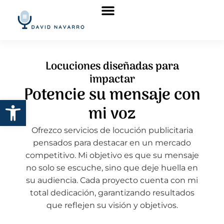
Locuciones diseñadas para
impactar
Potencie su mensaje con
Abrir barra de herramientas
mi voz
Ofrezco servicios de locución publicitaria
pensados para destacar en un mercado
competitivo. Mi objetivo es que su mensaje
no solo se escuche, sino que deje huella en
su audiencia. Cada proyecto cuenta con mi
total dedicación, garantizando resultados
que reflejen su visión y objetivos.