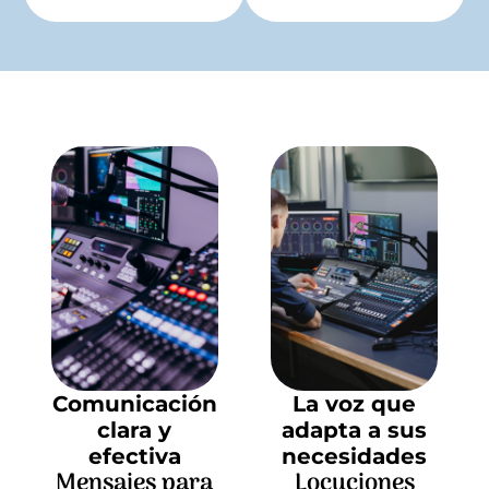
Comunicación
La voz que
clara y
adapta a sus
efectiva
necesidades
Mensajes para
Locuciones