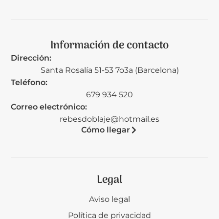
Información de contacto
Dirección:
Santa Rosalía 51-53 7o3a (Barcelona)
Teléfono:
679 934 520
Correo electrónico:
rebesdoblaje@hotmail.es
Cómo llegar
Legal
Aviso legal
Política de privacidad