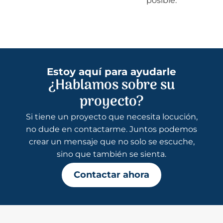
posible.
Estoy aquí para ayudarle
¿Hablamos sobre su
proyecto?
Si tiene un proyecto que necesita locución,
no dude en contactarme. Juntos podemos
crear un mensaje que no solo se escuche,
sino que también se sienta.
Contactar ahora